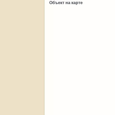
Объект на карте