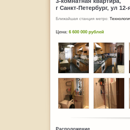
3-комнатная квартира,
г Санкт-Петербург, ул 12-
Ближайшая станция метро:
Технологи
Цена:
6 600 000 рублей
Расположение