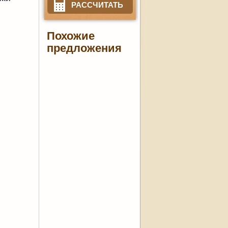
РАССЧИТАТЬ
Похожие
предложения