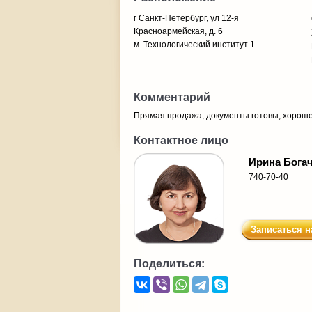
г Санкт-Петербург, ул 12-я
Красноармейская, д. 6
м. Технологический институт 1
Комментарий
Прямая продажа, документы готовы, хорош
Контактное лицо
Ирина Бога
740-70-40
Записаться н
Поделиться: