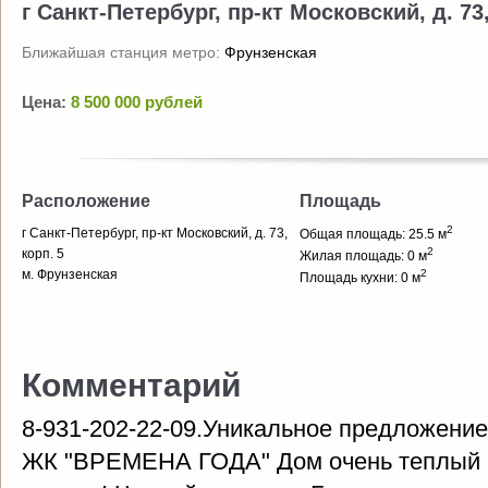
г Санкт-Петербург, пр-кт Московский, д. 73,
Ближайшая станция метро:
Фрунзенская
Цена:
8 500 000 рублей
Расположение
Площадь
2
г Санкт-Петербург, пр-кт Московский, д. 73,
Общая площадь: 25.5 м
2
корп. 5
Жилая площадь: 0 м
м. Фрунзенская
2
Площадь кухни: 0 м
Комментарий
8-931-202-22-09.Уникальное предложение
ЖК "ВРЕМЕНА ГОДА" Дом очень теплый и