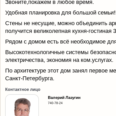
Звоните,покажем в любое время.
Удобная планировка для большой семьи!!
Стены не несущие, можно объединить арк
получится великолепная кухня-гостиная 3
Рядом с домом есть всё необходимое для
Высокотехнологичные системы безопаснос
электричества, экономия на ком.услугах.
По архитектуре этот дом занял первое м
Санкт-Петербурга.
Контактное лицо
Валерий Лазугин
740-78-24