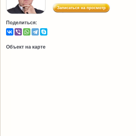
Записаться на просмотр
Поделиться:
Объект на карте