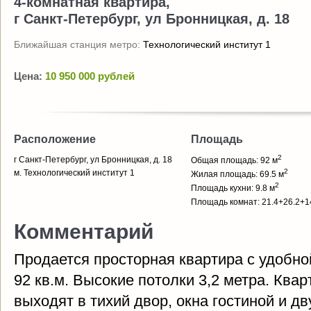
4-комнатная квартира,
г Санкт-Петербург, ул Бронницкая, д. 18
Ближайшая станция метро:
Технологический институт 1
Цена:
10 950 000 рублей
Расположение
Площадь
2
г Санкт-Петербург, ул Бронницкая, д. 18
Общая площадь: 92 м
2
м. Технологический институт 1
Жилая площадь: 69.5 м
2
Площадь кухни: 9.8 м
Площадь комнат: 21.4+26.2+1
Комментарий
Продается просторная квартира c удобн
92 кв.м. Высокие потолки 3,2 метра. Квар
выходят в тихий двор, окна гостиной и д