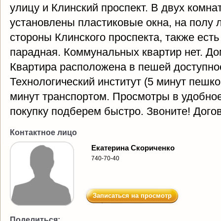
улицу и Клинский проспект. В двух комна
установлены пластиковые окна, на полу 
стороны Клинского проспекта, также есть
парадная. Коммунальных квартир нет. До
Квартира расположена в пешей доступнос
Технологический институт (5 минут пешко
минут транспортом. Просмотры в удобно
покупку подберем быстро. Звоните! Дого
Контактное лицо
Екатерина Скориченко
740-70-40
Записаться на просмотр
Поделиться: