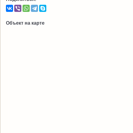
Объект на карте