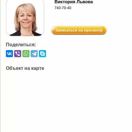
Виктория Львова
740-70-40
Записаться на просмотр
Поделиться:
Объект на карте