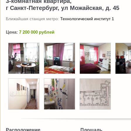
3-комнатная квартира,
г Санкт-Петербург, ул Можайская, д. 45
Ближайшая станция метро:
Технологический институт 1
Цена:
7 200 000 рублей
Расположение
Площадь