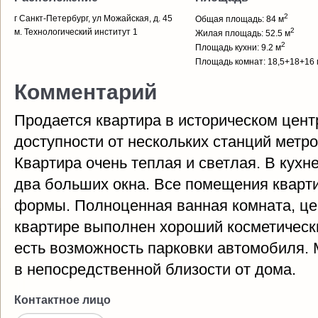
2
г Санкт-Петербург, ул Можайская, д. 45
Общая площадь: 84 м
2
м. Технологический институт 1
Жилая площадь: 52.5 м
2
Площадь кухни: 9.2 м
Площадь комнат: 18,5+18+16 
Комментарий
Продается квартира в историческом цент
доступности от нескольких станций метро
Квартира очень теплая и светлая. В кухне
два больших окна. Все помещения кварт
формы. Полноценная ванная комната, це
квартире выполнен хороший косметическ
есть возможность парковки автомобиля.
в непосредственной близости от дома.
Контактное лицо