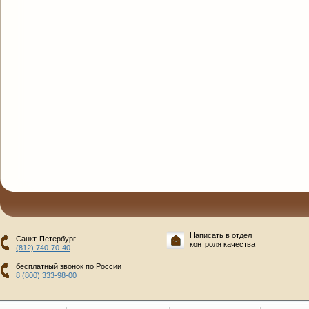
Написать в отдел
Санкт-Петербург
контроля качества
(812) 740-70-40
бесплатный звонок по России
8 (800) 333-98-00