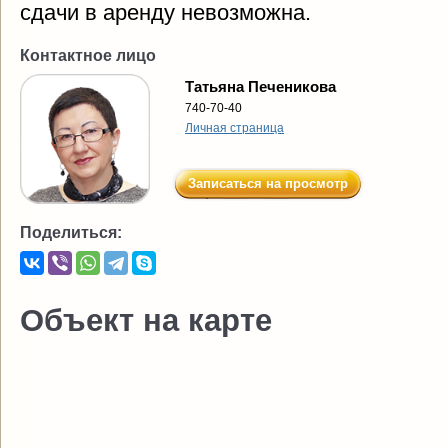
сдачи в аренду невозможна.
Контактное лицо
Татьяна Печеникова
740-70-40
Личная страница
Записаться на просмотр
Поделиться:
Объект на карте