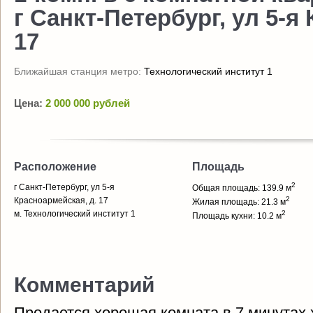
г Санкт-Петербург, ул 5-я
17
Ближайшая станция метро:
Технологический институт 1
Цена:
2 000 000 рублей
Расположение
Площадь
2
г Санкт-Петербург, ул 5-я
Общая площадь: 139.9 м
2
Красноармейская, д. 17
Жилая площадь: 21.3 м
м. Технологический институт 1
2
Площадь кухни: 10.2 м
Комментарий
Продается хорошая комната в 7 минутах 