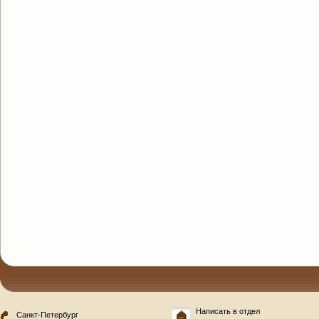
Написать в отдел
Санкт-Петербург