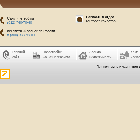
Написать в отдел
Санкт-Петербург
контроля качества
(812) 740-70-40
бесплатный звонок по России
8 (800) 333-98-00
Главный
Новостройки
Аренда
Дома,
сайт
Санкт-Петербурга
недвижимости
и учас
При полном или частичном 