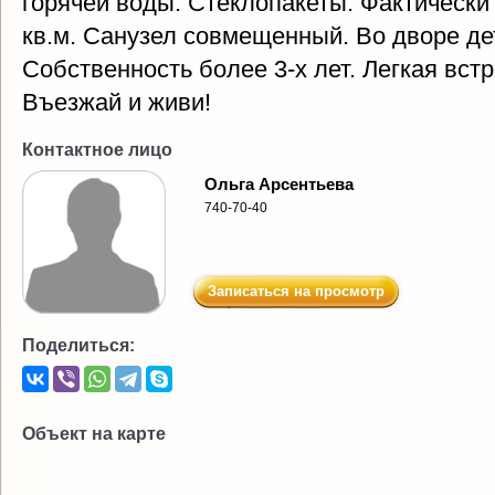
горячей воды. Стеклопакеты. Фактически
кв.м. Санузел совмещенный. Во дворе де
Собственность более 3-х лет. Легкая вст
Въезжай и живи!
Контактное лицо
Ольга Арсентьева
740-70-40
Записаться на просмотр
Поделиться:
Объект на карте