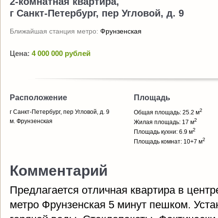
2-комнатная квартира,
г Санкт-Петербург, пер Угловой, д. 9
Ближайшая станция метро:
Фрунзенская
Цена:
4 000 000 рублей
Расположение
Площадь
2
г Санкт-Петербург, пер Угловой, д. 9
Общая площадь: 25.2 м
2
м. Фрунзенская
Жилая площадь: 17 м
2
Площадь кухни: 6.9 м
2
Площадь комнат: 10+7 м
Комментарий
Предлагается отличная квартира в центр
метро Фрунзенская 5 минут пешком. Уста