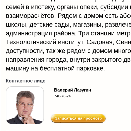
семей в ипотеку, органы опеки, субсидии
взаиморасчётов. Рядом с домом есть аб
школы, детские сады, магазины, развлеч
администрация района. Три станции метр
Технологический институт, Садовая, Сен
доступности, так же рядом с домом много
направления города, внутри закрытого д
машину на бесплатной парковке.
Контактное лицо
Валерий Лазугин
740-78-24
Записаться на просмотр