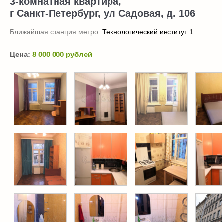
3-комнатная квартира,
г Санкт-Петербург, ул Садовая, д. 106
Ближайшая станция метро:
Технологический институт 1
Цена:
8 000 000 рублей