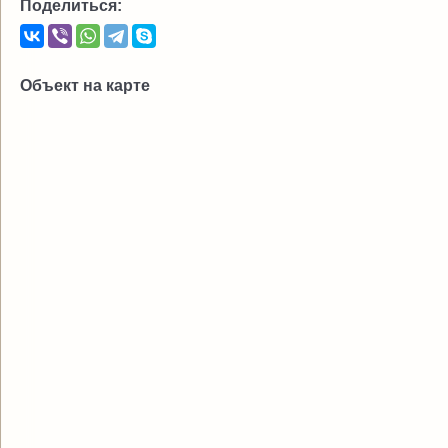
Поделиться:
Объект на карте