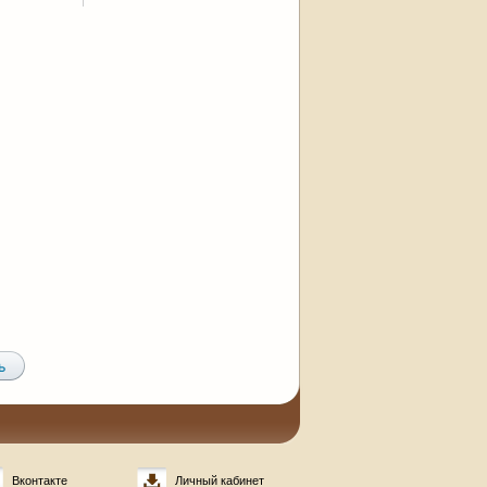
Вконтакте
Личный кабинет