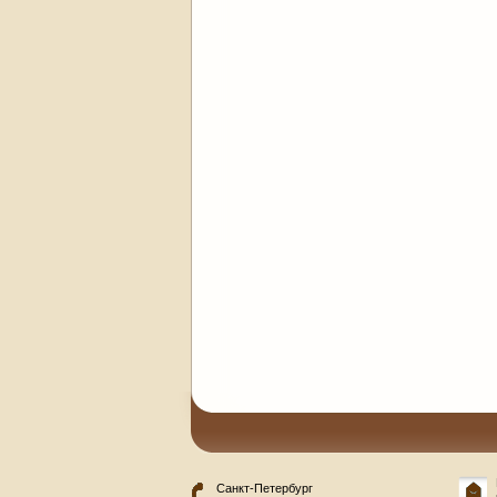
Санкт-Петербург