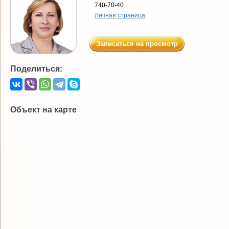
740-70-40
Личная страница
Записаться на просмотр
Поделиться:
Объект на карте