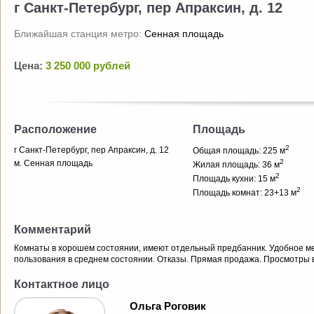
г Санкт-Петербург, пер Апраксин, д. 12
Ближайшая станция метро:
Сенная площадь
Цена:
3 250 000 рублей
Расположение
Площадь
2
г Санкт-Петербург, пер Апраксин, д. 12
Общая площадь: 225 м
2
м. Сенная площадь
Жилая площадь: 36 м
2
Площадь кухни: 15 м
2
Площадь комнат: 23+13 м
Комментарий
Комнаты в хорошем состоянии, имеют отдельный предбанник. Удобное м
пользования в среднем состоянии. Отказы. Прямая продажа. Просмотры в
Контактное лицо
Ольга Роговик