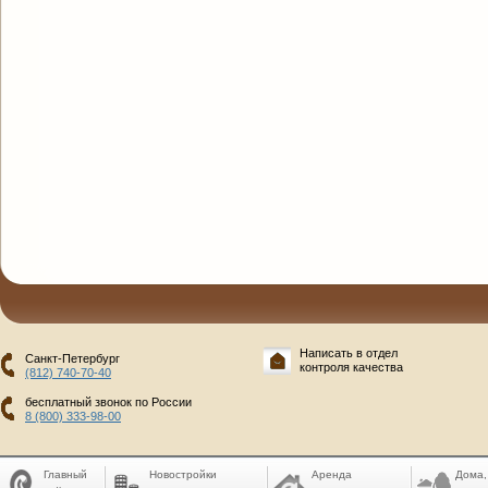
Написать в отдел
Санкт-Петербург
контроля качества
(812) 740-70-40
бесплатный звонок по России
8 (800) 333-98-00
Главный
Новостройки
Аренда
Дома,