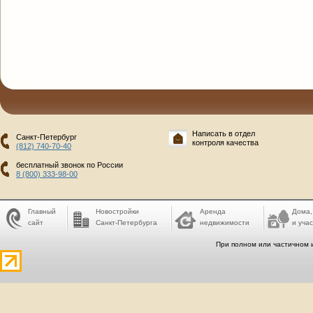
Написать в отдел
Санкт-Петербург
контроля качества
(812) 740-70-40
бесплатный звонок по России
8 (800) 333-98-00
Главный
Новостройки
Аренда
Дома,
сайт
Санкт-Петербурга
недвижимости
и учас
При полном или частичном 