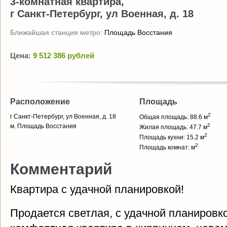
3-комнатная квартира,
г Санкт-Петербург, ул Военная, д. 18
Ближайшая станция метро:
Площадь Восстания
Цена:
9 512 386 рублей
Расположение
Площадь
2
г Санкт-Петербург, ул Военная, д. 18
Общая площадь: 88.6 м
2
м. Площадь Восстания
Жилая площадь: 47.7 м
2
Площадь кухни: 15.2 м
2
Площадь комнат: м
Комментарий
Квартира с удачной планировкой!
Продается светлая, с удачной планировко