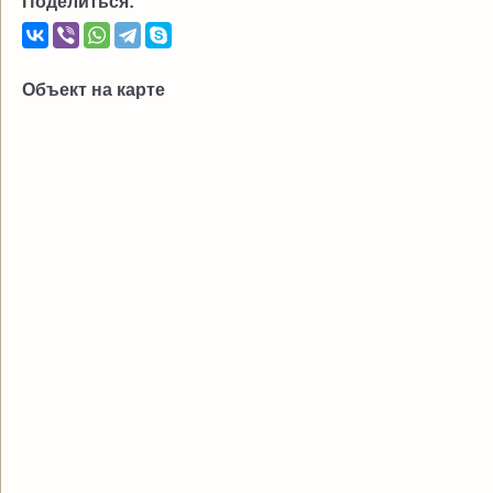
Поделиться:
Объект на карте