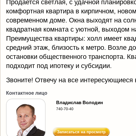
Продается светлая, с удачной планировко
комфортная квартира в кирпичном, новом
современном доме. Окна выходят на солн
квадратная комната с уютной, выходом н
Преимущества квартиры: холл имеет ква
средний этаж, близость к метро. Возле д
остановки общественного транспорта. Кв
подходит под ипотеку и субсидии.
Звоните! Отвечу на все интересующиеся 
Контактное лицо
Владислав Володин
740-70-40
Записаться на просмотр