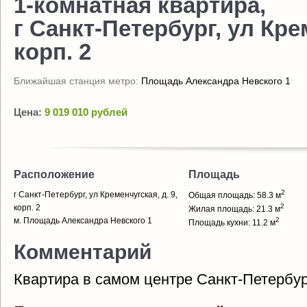
1-комнатная квартира,
г Санкт-Петербург, ул Крем
корп. 2
Ближайшая станция метро:
Площадь Александра Невского 1
Цена:
9 019 010 рублей
Расположение
Площадь
2
г Санкт-Петербург, ул Кременчугская, д. 9,
Общая площадь: 58.3 м
2
корп. 2
Жилая площадь: 21.3 м
м. Площадь Александра Невского 1
2
Площадь кухни: 11.2 м
Комментарий
Квартира в самом центре Санкт-Петербур