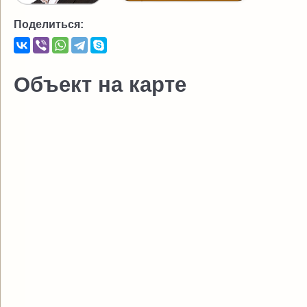
Поделиться:
Объект на карте