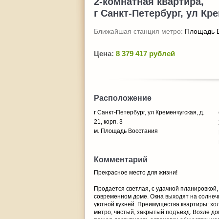
2-комнатная квартира,
г Санкт-Петербург, ул Кре
Ближайшая станция метро:
Площадь 
Цена:
8 379 417 рублей
Расположение
г Санкт-Петербург, ул Кременчугская, д.
21, корп. 3
м. Площадь Восстания
Комментарий
Прекрасное место для жизни!
Продается светлая, с удачной планировкой,
современном доме. Окна выходят на солнеч
уютной кухней. Преимущества квартиры: хол
метро, чистый, закрытый подъезд. Возле до