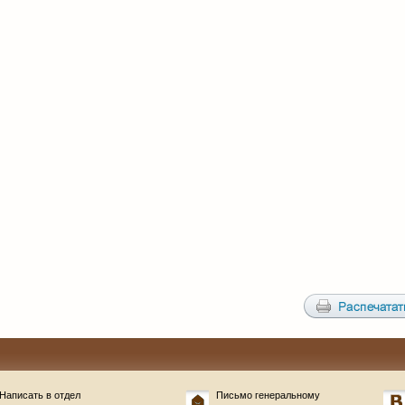
Написать в отдел
Письмо генеральному