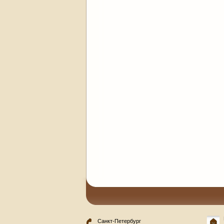
Санкт-Петербург