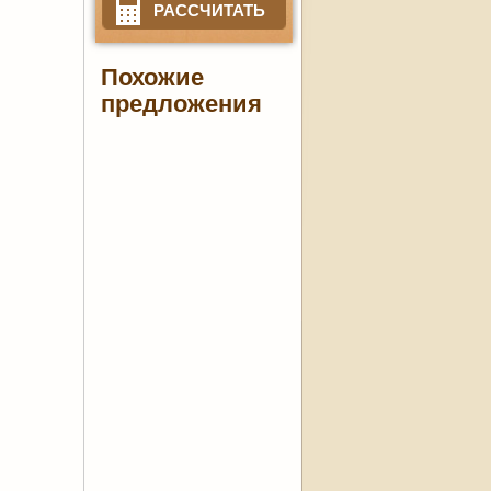
РАССЧИТАТЬ
Похожие
предложения