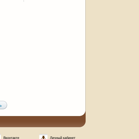
Вконтакте
Личный кабинет