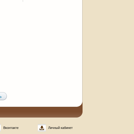
Вконтакте
Личный кабинет