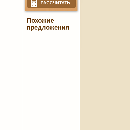
РАССЧИТАТЬ
Похожие
предложения