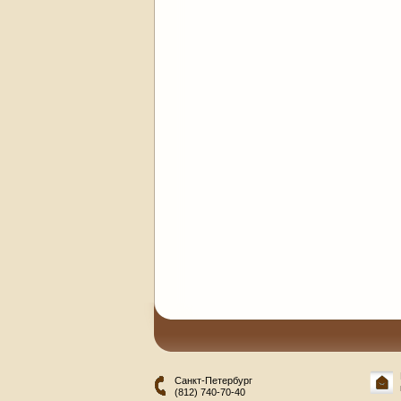
Санкт-Петербург
(812) 740-70-40