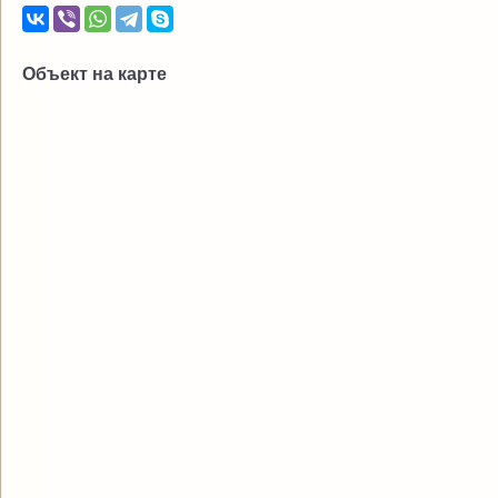
Объект на карте