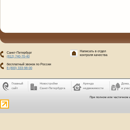
Написать в отдел
Санкт-Петербург
контроля качества
(812) 740-70-40
бесплатный звонок по России
8 (800) 333-98-00
Главный
Новостройки
Аренда
Дома,
сайт
Санкт-Петербурга
недвижимости
и учас
При полном или частичном 