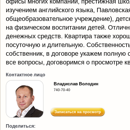
офисы многих компаний, престижная шк
изучением английского языка, Павловска
общеобразовательное учреждение), детс
на физическом воспитании детей. Отлич
денежных средств. Квартира также хорош
посуточную и длительную. Собственность
собственник, в договоре укажем полную с
все вопросы, договоримся о просмотре к
Контактное лицо
Владислав Володин
740-70-40
Записаться на просмотр
Поделиться: