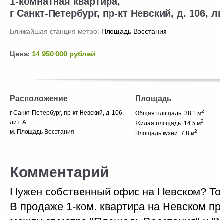
1-комнатная квартира,
г Санкт-Петербург, пр-кт Невский, д. 106, л
Ближайшая станция метро:
Площадь Восстания
Цена:
14 950 000 рублей
Расположение
Площадь
2
г Санкт-Петербург, пр-кт Невский, д. 106,
Общая площадь: 38.1 м
2
лит. А
Жилая площадь: 14.5 м
м. Площадь Восстания
2
Площадь кухни: 7.8 м
Комментарий
Нужен собственный офис на Невском? То
В продаже 1-ком. квартира на Невском про