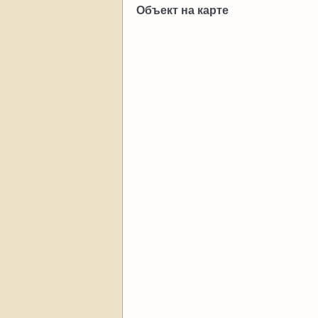
Объект на карте