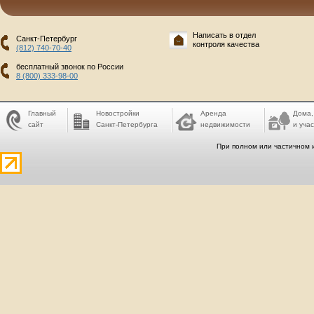
Написать в отдел
Санкт-Петербург
контроля качества
(812) 740-70-40
бесплатный звонок по России
8 (800) 333-98-00
Главный
Новостройки
Аренда
Дома,
сайт
Санкт-Петербурга
недвижимости
и учас
При полном или частичном 