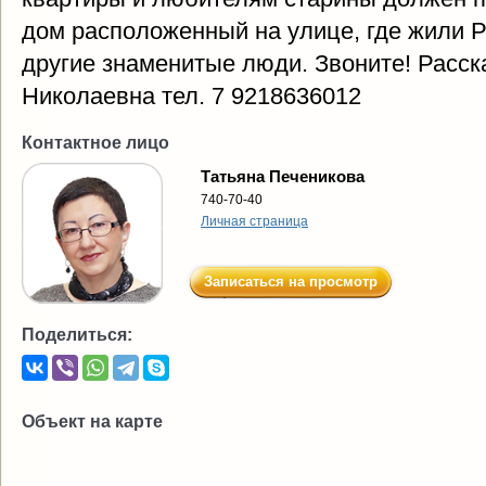
дом расположенный на улице, где жили Ра
другие знаменитые люди. Звоните! Расск
Николаевна тел. 7 9218636012
Контактное лицо
Татьяна Печеникова
740-70-40
Личная страница
Записаться на просмотр
Поделиться:
Объект на карте