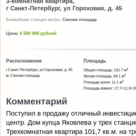
3-комнатная квартира,
г Санкт-Петербург, ул Гороховая, д. 45
Ближайшая станция метро:
Сенная площадь
Цена:
6 500 000 рублей
Расположение
Площадь
2
г Санкт-Петербург, ул Гороховая, д. 45
Общая площадь: 101.7 м
2
м. Сенная площадь
Жилая площадь: 66.1 м
2
Площадь кухни: 11.1 м
Площадь комнат: 27,7+11,9+2
Комментарий
Поступил в продажу отличный инвестици
центр. Дом купца Яковлева у трех станци
Трехкомнатная квартира 101,7 кв.м. на т