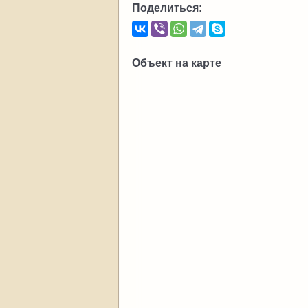
Поделиться:
Объект на карте