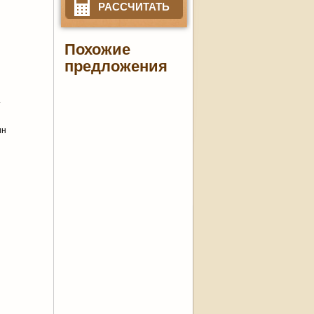
РАССЧИТАТЬ
Похожие
предложения
.
ин