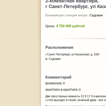
2-комнатная квартира,
г Санкт-Петербург, ул Каз
Ближайшая станция метро:
Садовая
Цена:
4 750 000 рублей
Расположение
г Санкт-Петербург, ул Казанская, д. 33/5
м. Садовая
Комментарий
ВНИМАНИЕ !!!
КВАРТИРА В КВАРТИРЕ !!!
Две просторные комнаты 22.9 17.5 в малона
( ст/п) выходят в тихий, зелёный двор - всё 