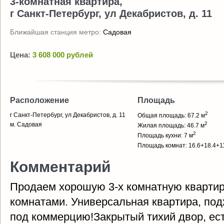
3-комнатная квартира,
г Санкт-Петербург, ул Декабристов, д. 11
Ближайшая станция метро:
Садовая
Цена:
3 608 000 рублей
Расположение
Площадь
2
г Санкт-Петербург, ул Декабристов, д. 11
Общая площадь: 67.2 м
2
м. Садовая
Жилая площадь: 46.7 м
2
Площадь кухни: 7 м
Площадь комнат: 16.6+18.4+1
Комментарий
Продаем хорошую 3-х комнатную кварти
комнатами. Универсальная квартира, под
под коммерцию!Закрытый тихий двор, ест