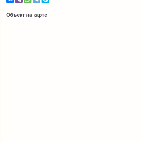
Объект на карте