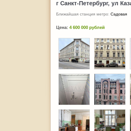
г Санкт-Петербург, ул Каз
Ближайшая станция метро:
Садовая
Цена:
4 600 000 рублей