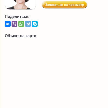
Записаться на просмотр
Поделиться:
Объект на карте