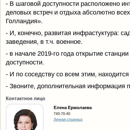
- В шаговой доступности расположено и
деловых встреч и отдыха абсолютно всех
Голландия».
- И, конечно, развитая инфрастуктура: 
заведения, в т.ч. военное.
- в начале 2019-го года открытие станци
доступности.
- И по соседству со всем этим, находитс
- Звоните, дополнительная информация 
Контактное лицо
Елена Ермолаева
740-70-40
Личная страница