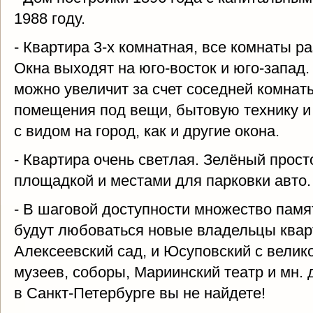
1988 году.
- Квартира 3-х комнатная, все комнаты ра
Окна выходят на юго-восток и юго-запад. 
можно увеличит за счет соседней комнат
помещения под вещи, бытовую технику и
с видом на город, как и другие окона.
- Квартира очень светлая. Зелёный прост
площадкой и местами для парковки авто.
- В шаговой доступности множество памя
будут любоваться новые владельцы квар
Алексеевский сад, и Юсуповский с вели
музеев, соборы, Мариинский театр и мн. 
в Санкт-Петербурге вы не найдете!