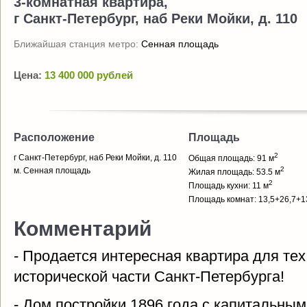
3-комнатная квартира,
г Санкт-Петербург, наб Реки Мойки, д. 110
Ближайшая станция метро:
Сенная площадь
Цена:
13 400 000 рублей
Расположение
Площадь
2
г Санкт-Петербург, наб Реки Мойки, д. 110
Общая площадь: 91 м
2
м. Сенная площадь
Жилая площадь: 53.5 м
2
Площадь кухни: 11 м
Площадь комнат: 13,5+26,7+1
Комментарий
- Продается интересная квартира для тех,
исторической части Санкт-Петербурга!
- Дом постройки 1896 года с капитальны