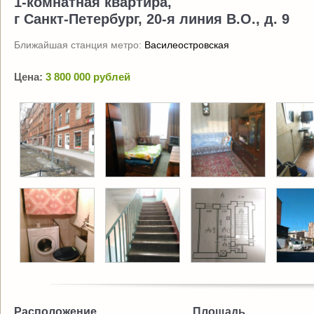
1-комнатная квартира,
г Санкт-Петербург, 20-я линия В.О., д. 9
Ближайшая станция метро:
Василеостровская
Цена:
3 800 000 рублей
Расположение
Площадь