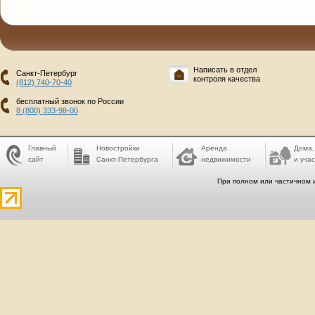
Написать в отдел
Санкт-Петербург
контроля качества
(812) 740-70-40
бесплатный звонок по России
8 (800) 333-98-00
Главный
Новостройки
Аренда
Дома,
сайт
Санкт-Петербурга
недвижимости
и учас
При полном или частичном 