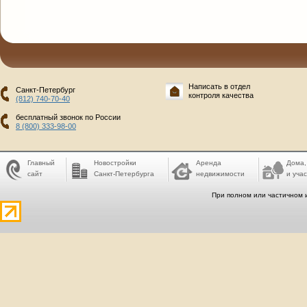
Написать в отдел
Санкт-Петербург
контроля качества
(812) 740-70-40
бесплатный звонок по России
8 (800) 333-98-00
Главный
Новостройки
Аренда
Дома,
сайт
Санкт-Петербурга
недвижимости
и учас
При полном или частичном 