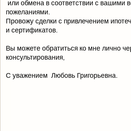
или обмена в соответствии с вашими 
пожеланиями.
Провожу сделки с привлечением ипотеч
и сертификатов.
Вы можете обратиться ко мне лично че
консультирования,
С уважением Любовь Григорьевна.