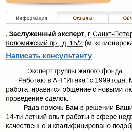
Информация
Отзывы
Об
Заслуженный эксперт
,
г. Санкт-Пете
Коломяжский пр., д. 15/2
(
м. «Пионерск
Написать консультанту
Эксперт группы жилого фонда.
Работаю в АН "Итака" с 1999 года. 
работа, нравится общение с новыми лю
проведение сделок.
Рада помочь Вам в решении Ваших
14-ти летний опыт работы в сфере не
качественно и квалифицировано подоб