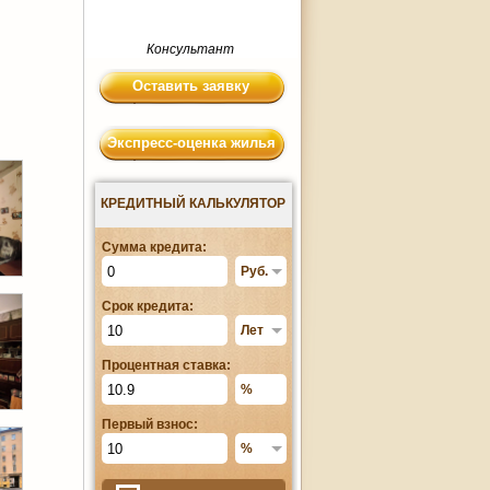
Консультант
Оставить заявку
Экспресс-оценка жилья
КРЕДИТНЫЙ КАЛЬКУЛЯТОР
Сумма кредита:
Срок кредита:
Процентная ставка:
Первый взнос: