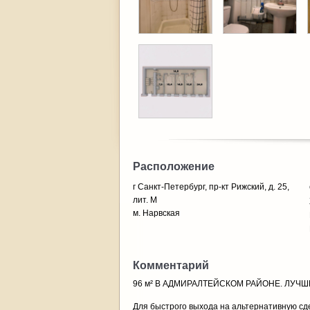
Расположение
г Санкт-Петербург, пр-кт Рижский, д. 25,
лит. М
м. Нарвская
Комментарий
96 м² В АДМИРАЛТЕЙСКОМ РАЙОНЕ. ЛУЧ
Для быстрого выхода на альтернативную сде