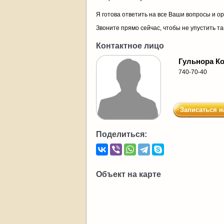
Я готова ответить на все Ваши вопросы и о
Звоните прямо сейчас, чтобы не упустить т
Контактное лицо
Гульнора К
740-70-40
Записаться н
Поделиться:
Объект на карте