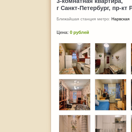
3-комнатная квартира,
г Санкт-Петербург, пр-кт 
Ближайшая станция метро:
Нарвская
Цена:
0 рублей