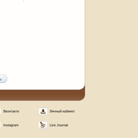
Вконтакте
Личный кабинет
Instagram
Live Journal