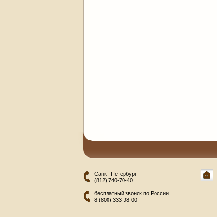
Санкт-Петербург
(812) 740-70-40
бесплатный звонок по России
8 (800) 333-98-00