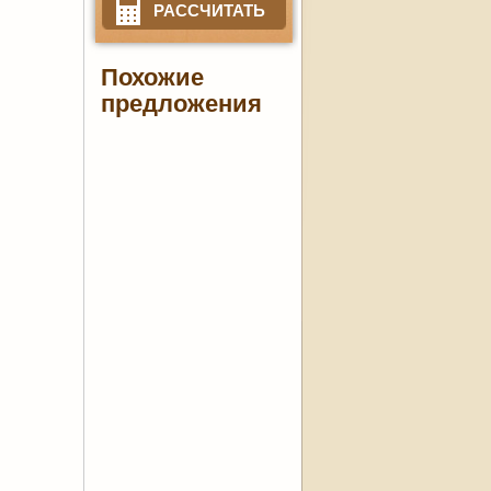
РАССЧИТАТЬ
Похожие
предложения