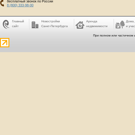
бесплатный звонок по России
8 (800) 333-98-00
Главный
Новостройки
Аренда
Дома,
сайт
Санкт-Петербурга
недвижимости
и учас
При полном или частичном 