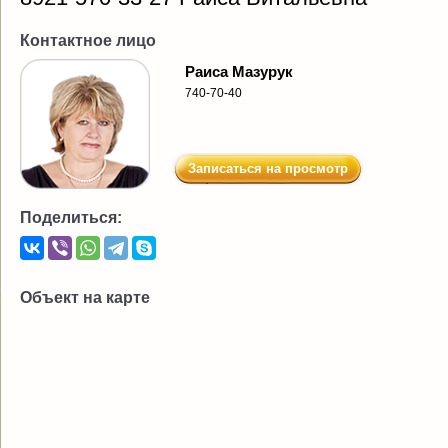
Контактное лицо
Раиса Мазурук
740-70-40
Записаться на просмотр
Поделиться:
Объект на карте