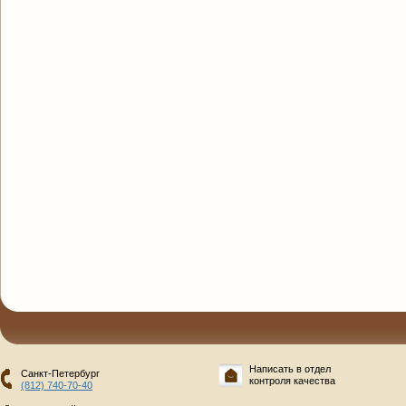
Написать в отдел
Санкт-Петербург
контроля качества
(812) 740-70-40