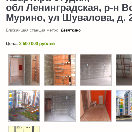
обл Ленинградская, р-н В
Мурино, ул Шувалова, д. 2
Ближайшая станция метро:
Девяткино
Цена:
2 500 000 рублей