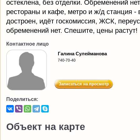
остеклена, без отделки. Обременений нет
рестораны и кафе, метро и ж/д станция -
достроен, идёт госкомиссия, ЖСК, переус
обременений нет. Спешите, цены растут!
Контактное лицо
Галина Сулейманова
740-70-40
Записаться на просмотр
Поделиться:
Объект на карте