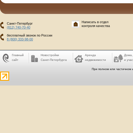
Написать в отдел
Санкт-Петербург
контроля качества
(812) 740-70-40
бесплатный звонок по России
8 (800) 333-98-00
Главный
Новостройки
Аренда
Дома,
сайт
Санкт-Петербурга
недвижимости
и учас
При полном или частичном 