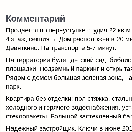
Комментарий
Продается по переуступке студия 22 кв.
4 этаж, секция Б. Дом расположен в 20 м
Девяткино. На транспорте 5-7 минут.
На территории будет детский сад, библио
площадки. Подземный паркинг и открыта
Рядом с домом большая зеленая зона, на
парк.
Квартира без отделки: пол стяжка, сталь
холодного и горячего водоснабжения, у
стеклопакеты. Большой застекленный ба
Надежный застройщик. Ключи в июне 2019