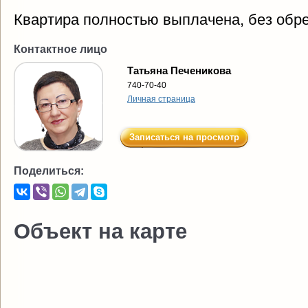
Квартира полностью выплачена, без обр
Контактное лицо
Татьяна Печеникова
740-70-40
Личная страница
Записаться на просмотр
Поделиться:
Объект на карте