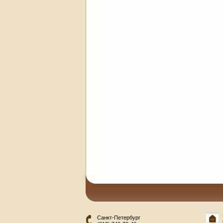
Санкт-Петербург