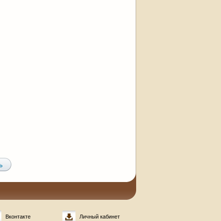
Вконтакте
Личный кабинет