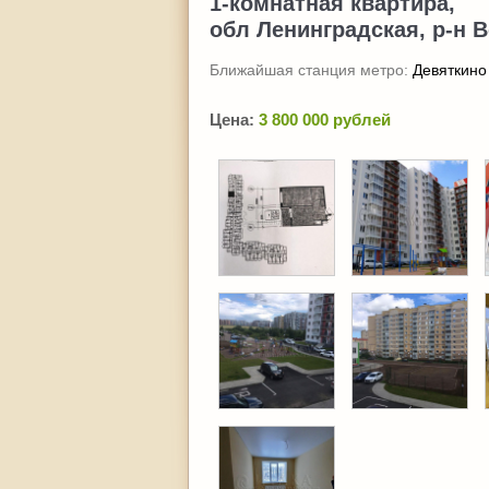
1-комнатная квартира,
обл Ленинградская, р-н В
Ближайшая станция метро:
Девяткино
Цена:
3 800 000 рублей