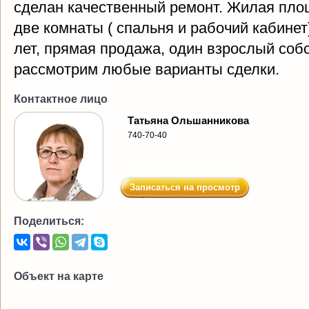
сделан качественный ремонт. Жилая площ
две комнаты ( спальня и рабочий кабинет
лет, прямая продажа, один взрослый соб
рассмотрим любые варианты сделки.
Контактное лицо
Татьяна Ольшанникова
740-70-40
Записаться на просмотр
Поделиться:
Объект на карте