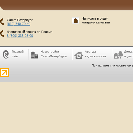
Написать в отдел
Санкт-Петербург
контроля качества
(812) 740-70-40
бесплатный звонок по России
8 (800) 333-98-00
Главный
Новостройки
Аренда
Дома,
сайт
Санкт-Петербурга
недвижимости
и учас
При полном или частичном 