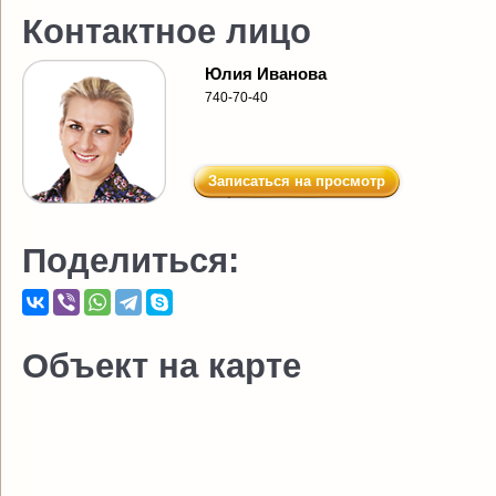
Контактное лицо
Юлия Иванова
740-70-40
Записаться на просмотр
Поделиться:
Объект на карте