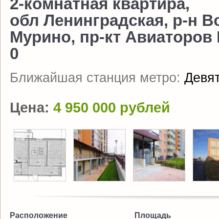
2-комнатная квартира,
обл Ленинградская, р-н В
Мурино, пр-кт Авиаторов Б
0
Ближайшая станция метро:
Девя
Цена:
4 950 000 рублей
Расположение
Площадь