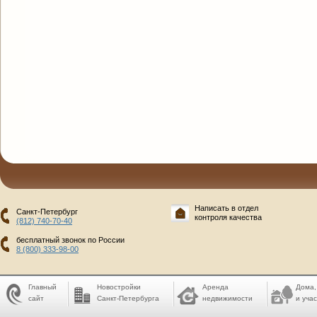
Написать в отдел
Санкт-Петербург
контроля качества
(812) 740-70-40
бесплатный звонок по России
8 (800) 333-98-00
Главный
Новостройки
Аренда
Дома,
сайт
Санкт-Петербурга
недвижимости
и учас