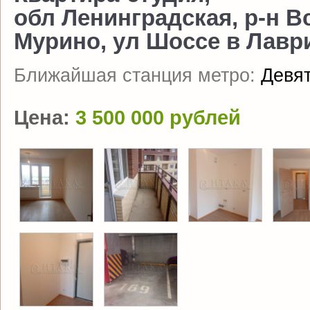
обл Ленинградская, р-н В
Мурино, ул Шоссе в Лаврик
Ближайшая станция метро:
Девя
Цена:
3 500 000 рублей