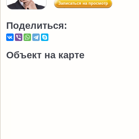
Записаться на просмотр
Поделиться:
Объект на карте