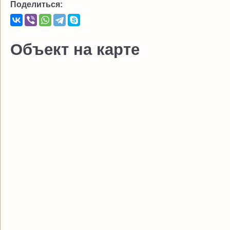
Поделиться:
Объект на карте