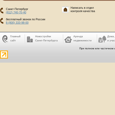
Написать в отдел
Санкт-Петербург
контроля качества
(812) 740-70-40
бесплатный звонок по России
8 (800) 333-98-00
Главный
Новостройки
Аренда
Дома,
сайт
Санкт-Петербурга
недвижимости
и учас
При полном или частичном 