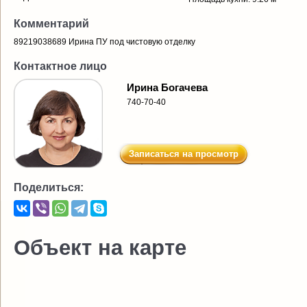
Комментарий
89219038689 Ирина ПУ под чистовую отделку
Контактное лицо
Ирина Богачева
740-70-40
Записаться на просмотр
Поделиться:
Объект на карте