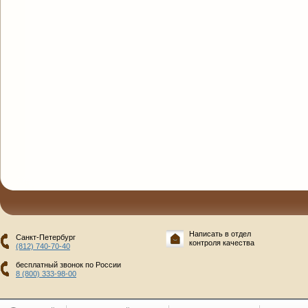
Написать в отдел
Санкт-Петербург
контроля качества
(812) 740-70-40
бесплатный звонок по России
8 (800) 333-98-00