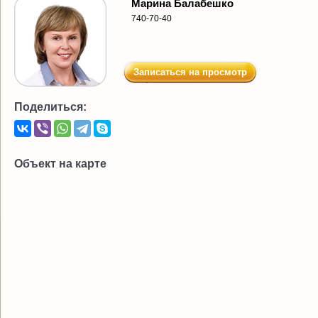
Марина Балабешко
740-70-40
Записаться на просмотр
Поделиться:
Объект на карте