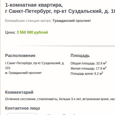
1-комнатная квартира,
г Санкт-Петербург, пр-кт Суздальский, д. 1
Ближайшая станция метро:
Гражданский проспект
Цена:
3 550 000 рублей
Расположение
Площадь
2
г Санкт-Петербург, пр-кт Суздальский, д.
Общая площадь: 32.8 м
2
101
Жилая площадь: 17.8 м
м. Гражданский проспект
2
Площадь кухни: 6.2 м
Комментарий
Отличное состояние, стеклопакеты, больше 3-х лет, встроенная кухня, з
Контактное лицо