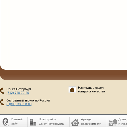
Написать в отдел
Санкт-Петербург
контроля качества
(812) 740-70-40
бесплатный звонок по России
8 (800) 333-98-00
Главный
Новостройки
Аренда
Дома,
сайт
Санкт-Петербурга
недвижимости
и учас