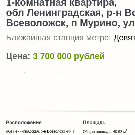
1-комнатная квартира,
обл Ленинградская, р-н В
Всеволожск, п Мурино, ул 
Ближайшая станция метро:
Девя
Цена:
3 700 000 рублей
Расположение
Площадь
2
обл Ленинградская, р-н Всеволожский, г
Общая площадь: 40.62 м