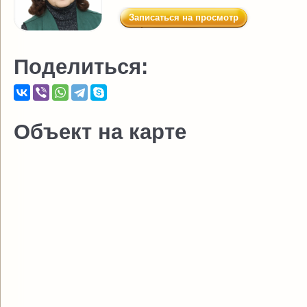
Записаться на просмотр
Поделиться:
Объект на карте