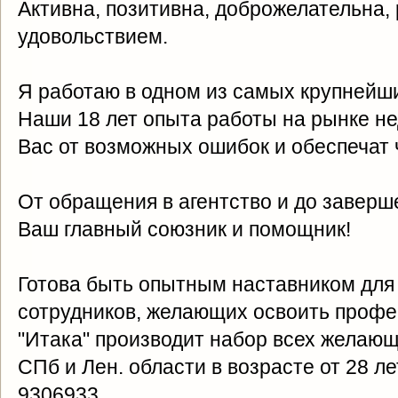
Активна, позитивна, доброжелательна,
удовольствием.
Я работаю в одном из самых крупнейши
Наши 18 лет опыта работы на рынке н
Вас от возможных ошибок и обеспечат 
От обращения в агентство и до заверше
Ваш главный союзник и помощник!
Готова быть опытным наставником дл
сотрудников, желающих освоить профе
"Итака" производит набор всех желающ
СПб и Лен. области в возрасте от 28 ле
9306933