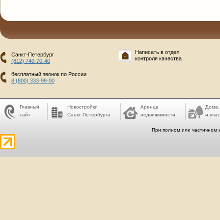
Написать в отдел
Санкт-Петербург
контроля качества
(812) 740-70-40
бесплатный звонок по России
8 (800) 333-98-00
Главный
Новостройки
Аренда
Дома,
сайт
Санкт-Петербурга
недвижимости
и учас
При полном или частичном 