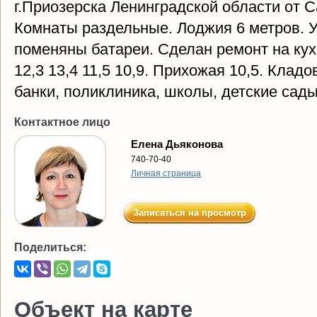
г.Приозерска Ленинградской области от С
Комнаты раздельные. Лоджия 6 метров. 
поменяны батареи. Сделан ремонт на кухн
12,3 13,4 11,5 10,9. Прихожая 10,5. Клад
банки, поликлиника, школы, детские сады
Контактное лицо
Елена Дьяконова
740-70-40
Личная страница
Записаться на просмотр
Поделиться:
Объект на карте