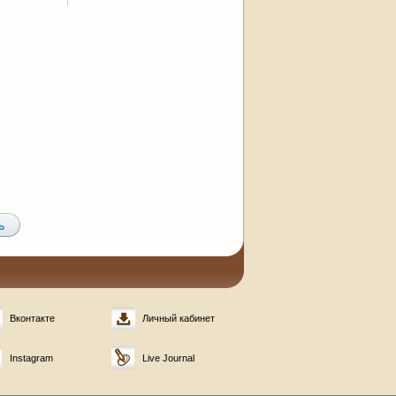
Вконтакте
Личный кабинет
Instagram
Live Journal