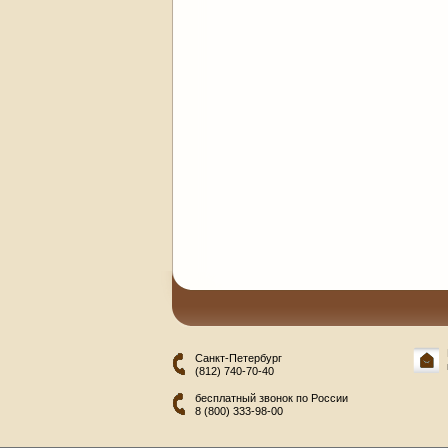
Санкт-Петербург
(812) 740-70-40
бесплатный звонок по России
8 (800) 333-98-00