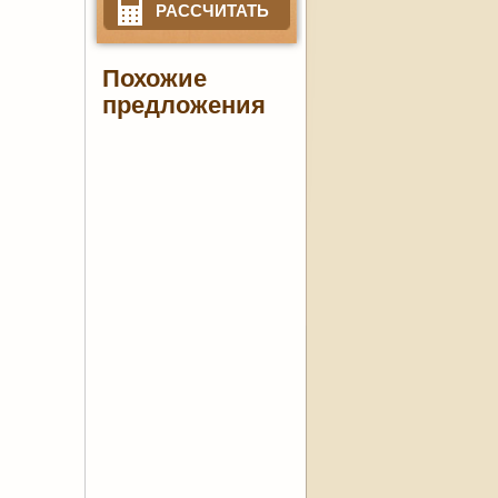
РАССЧИТАТЬ
Похожие
предложения