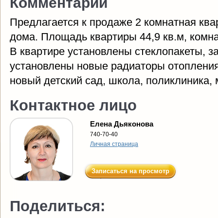
Комментарий
Предлагается к продаже 2 комнатная квар
дома. Площадь квартиры 44,9 кв.м, комнаты
В квартире установлены стеклопакеты, з
установлены новые радиаторы отопления
новый детский сад, школа, поликлиника, 
Контактное лицо
Елена Дьяконова
740-70-40
Личная страница
Записаться на просмотр
Поделиться: