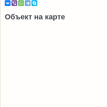
Объект на карте