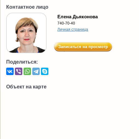
Контактное лицо
Елена Дьяконова
740-70-40
Личная страница
Записаться на просмотр
Поделиться:
Объект на карте