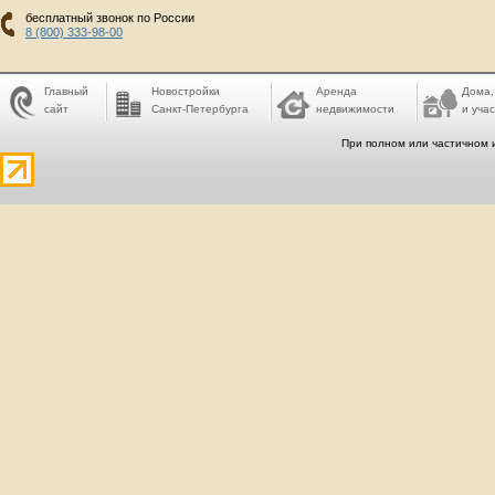
бесплатный звонок по России
8 (800) 333-98-00
Главный
Новостройки
Аренда
Дома,
сайт
Санкт-Петербурга
недвижимости
и учас
При полном или частичном 