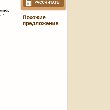
РАССЧИТАТЬ
ентры,
сти
Похожие
предложения