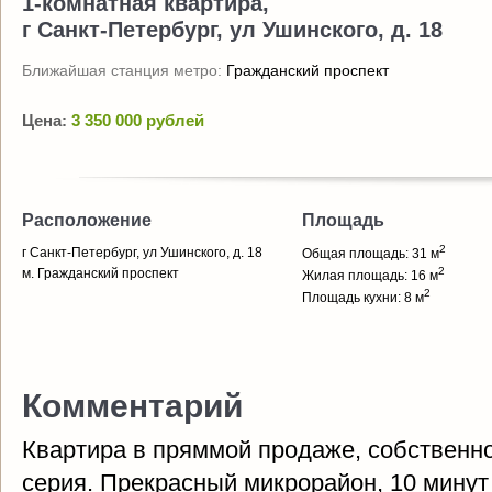
1-комнатная квартира,
г Санкт-Петербург, ул Ушинского, д. 18
Ближайшая станция метро:
Гражданский проспект
Цена:
3 350 000 рублей
Расположение
Площадь
2
г Санкт-Петербург, ул Ушинского, д. 18
Общая площадь: 31 м
2
м. Гражданский проспект
Жилая площадь: 16 м
2
Площадь кухни: 8 м
Комментарий
Квартира в пряммой продаже, собственнос
серия. Прекрасный микрорайон, 10 минут