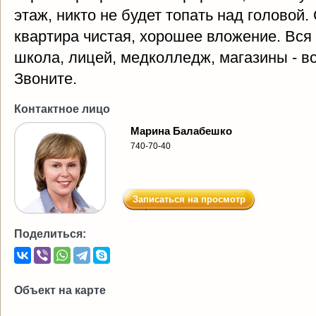
этаж, никто не будет топать над головой.
квартира чистая, хорошее вложение. Вся
школа, лицей, медколледж, магазины - вс
Звоните.
Контактное лицо
Марина Балабешко
740-70-40
Записаться на просмотр
Поделиться:
Объект на карте