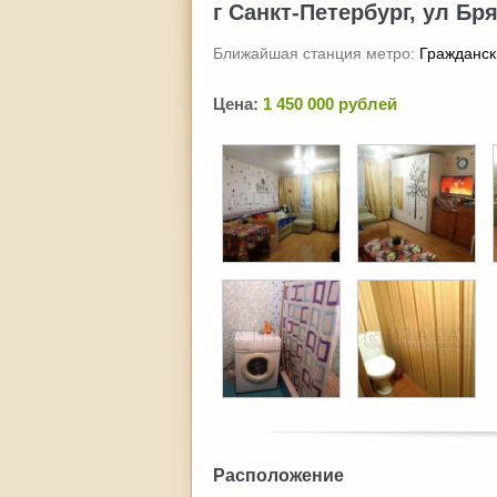
г Санкт-Петербург, ул Бря
Ближайшая станция метро:
Гражданск
Цена:
1 450 000 рублей
Расположение