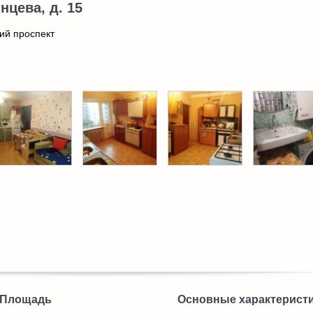
нцева, д. 15
ий проспект
Площадь
Основные характерист