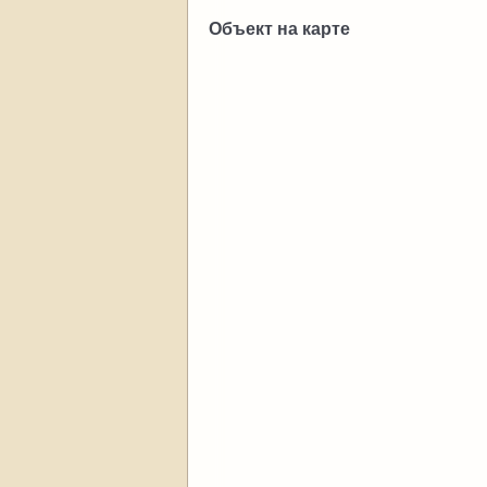
Объект на карте