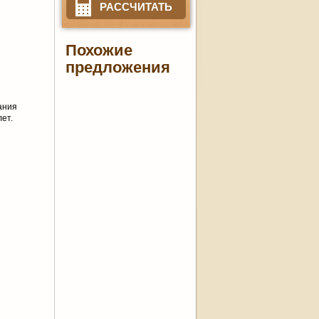
РАССЧИТАТЬ
Похожие
предложения
ания
ет.