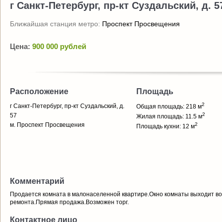
г Санкт-Петербург, пр-кт Суздальский, д. 5
Ближайшая станция метро:
Проспект Просвещения
Цена:
900 000 рублей
Расположение
Площадь
2
г Санкт-Петербург, пр-кт Суздальский, д.
Общая площадь: 218 м
2
57
Жилая площадь: 11.5 м
м. Проспект Просвещения
2
Площадь кухни: 12 м
Комментарий
Продается комната в малонаселенной квартире.Окно комнаты выходит во
ремонта.Прямая продажа.Возможен торг.
Контактное лицо