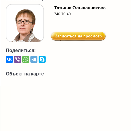
Татьяна Ольшанникова
740-70-40
Записаться на просмотр
Поделиться:
Объект на карте