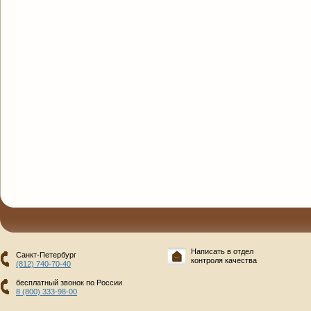
Написать в отдел
Санкт-Петербург
контроля качества
(812) 740-70-40
бесплатный звонок по России
8 (800) 333-98-00