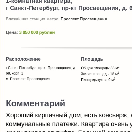
1-комнатная квартира,
г Санкт-Петербург, пр-кт Просвещения, д. 6
Ближайшая станция метро:
Проспект Просвещения
Цена:
3 850 000 рублей
Расположение
Площадь
2
г Санкт-Петербург, пр-кт Просвещения, д.
Общая площадь: 38 м
2
68, корп. 1
Жилая площадь: 18 м
м. Проспект Просвещения
2
Площадь кухни: 9 м
Комментарий
Хороший кирпичный дом, есть консьерж, 
коммунальные платежи. Квартира очень 