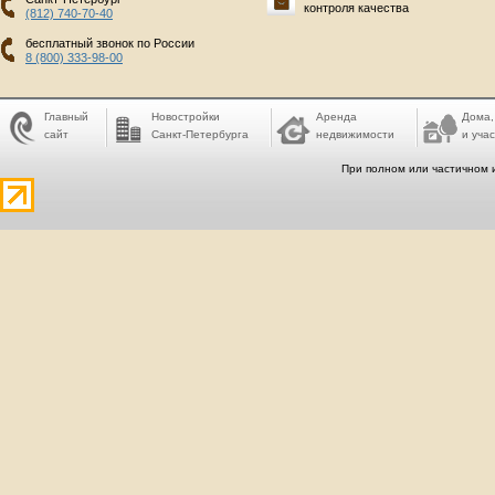
контроля качества
(812) 740-70-40
бесплатный звонок по России
8 (800) 333-98-00
Главный
Новостройки
Аренда
Дома,
сайт
Санкт-Петербурга
недвижимости
и учас
При полном или частичном 