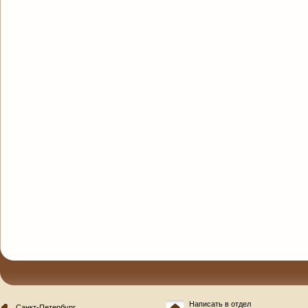
Написать в отдел
Санкт-Петербург