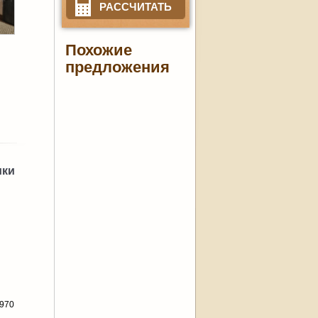
РАССЧИТАТЬ
Похожие
предложения
ики
1970