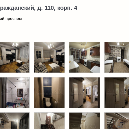
Гражданский, д. 110, корп. 4
ий проспект