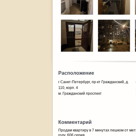
Расположение
г Санкт-Петербург, пр-кт Гражданский, д.
110, корп. 4
м. Гражданский проспект
Комментарий
Продам квартиру в 7 минутах пешком от мет
году, 606 серия.