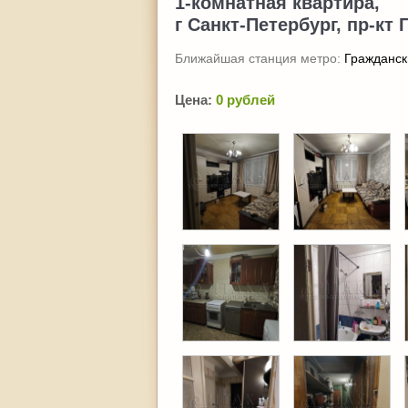
1-комнатная квартира,
г Санкт-Петербург, пр-кт 
Ближайшая станция метро:
Гражданск
Цена:
0 рублей