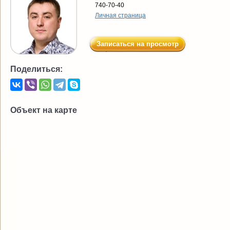
740-70-40
Личная страница
Записаться на просмотр
Поделиться:
Объект на карте