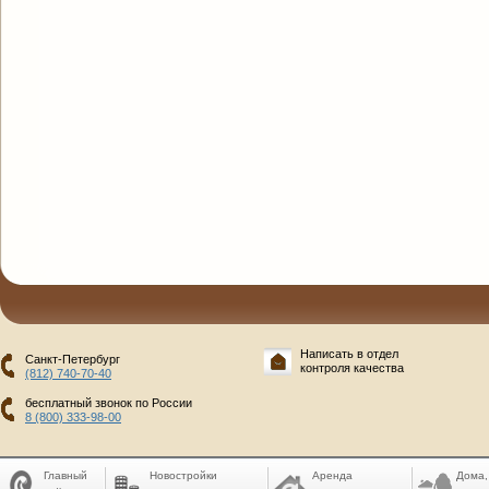
Написать в отдел
Санкт-Петербург
контроля качества
(812) 740-70-40
бесплатный звонок по России
8 (800) 333-98-00
Главный
Новостройки
Аренда
Дома,