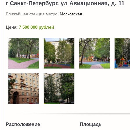
г Санкт-Петербург, ул Авиационная, д. 11
Ближайшая станция метро:
Московская
Цена:
7 500 000 рублей
Расположение
Площадь