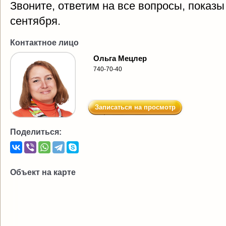
Звоните, ответим на все вопросы, показы
сентября.
Контактное лицо
Ольга Мецлер
740-70-40
Записаться на просмотр
Поделиться:
Объект на карте